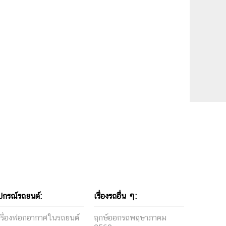
ปกรณ์รถยนต์:
เรื่องรถอื่น ๆ:
ครื่องฟอกอากาศในรถยนต์
ฤกษ์ออกรถพฤษาภาคม