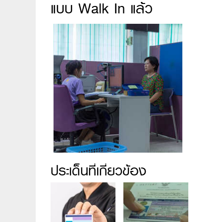
แบบ Walk In แล้ว
ประเด็นที่เกี่ยวข้อง