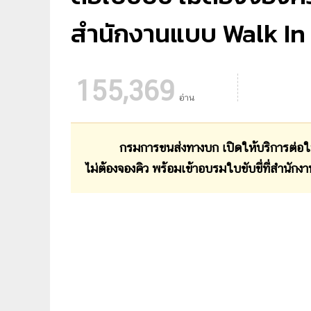
สำนักงานแบบ Walk In 
155,369
อ่าน
กรมการขนส่งทางบก เปิดให้บริการต่อใบข
ไม่ต้องจองคิว พร้อมเข้าอบรมใบขับขี่ที่สำนักงา