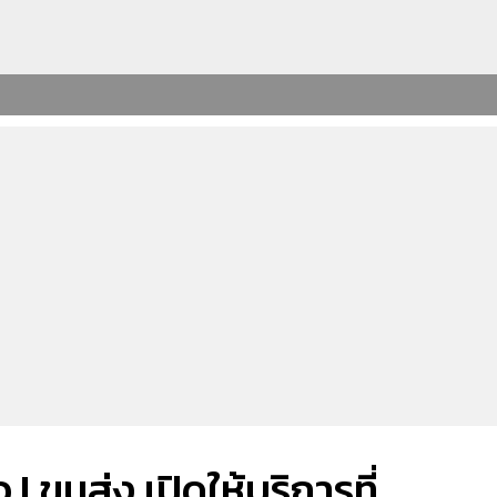
 ! ขนส่ง เปิดให้บริการที่