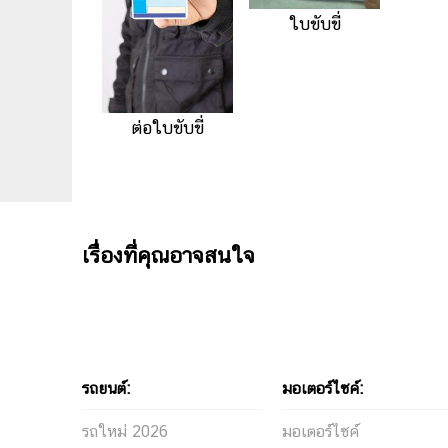
ใบขับขี่
ต่อใบขับขี่
เรื่องที่คุณอาจสนใจ
รถยนต์:
มอเตอร์ไซค์:
รถใหม่ 2026
มอเตอร์ไซค์