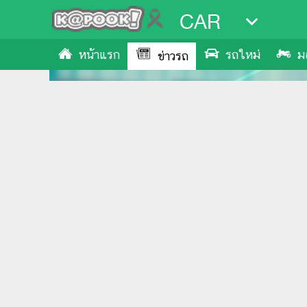
CAR
หน้าแรก
รถใหม่
ม
ข่าวรถ