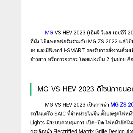
MG
VS HEV 2023 (เอ็มจี วีเอส เอชอีวี 
ที่นั่ง ใช้แพลตฟอร์มร่วมกับ MG ZS 2022 แต่ใช้เท
ลง และมีฟีเจอร์ i-SMART รองรับการสั่งงานด้วย
ข่าวสาร หรือการจราจร โดยแบ่งเป็น 2 รุ่นย่อย คือ 
MG VS HEV 2023 ดีไซน์ภายนอ
MG VS HEV 2023 เป็นการนำ
MG ZS 2
รถในเครือ SAIC ที่จำหน่ายในจีน ตั้งแต่ชุดไฟ
Lights มีระบบควบคุมการ เปิด–ปิด ไฟหน้าอัตโนมั
กระจังหน้า Electrified Matrix Grille Design ส