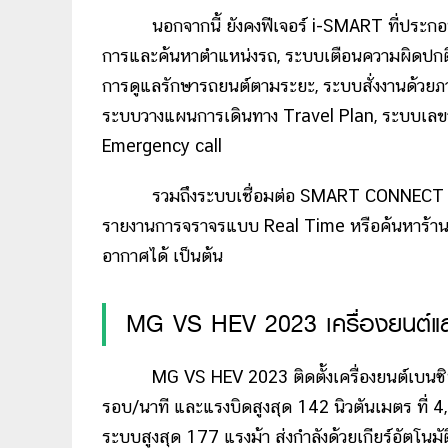
นอกจากนี้ ยังคงฟีเจอร์ i-SMART ที่ประกอ
การและค้นหาตำแหน่งรถ, ระบบเตือนความผิดปกติข
การดูแลรักษารถยนต์ตามระยะ, ระบบสั่งงานด้วยภ
ระบบวางแผนการเดินทาง Travel Plan, ระบบเลขาส
Emergency call
รวมถึงระบบเชื่อมต่อ SMART CONNECT ผ่านอิ
รายงานการจราจรแบบ Real Time หรือค้นหาร้านอาหา
อากาศได้ เป็นต้น
MG VS HEV 2023 เครื่องยนต์แ
MG VS HEV 2023 ติดตั้งเครื่องยนต์เบนซิน แบ
รอบ/นาที และแรงบิดสูงสุด 142 นิวตันเมตร ที่ 4
ระบบสูงสุด 177 แรงม้า ส่งกำลังด้วยเกียร์อัตโน