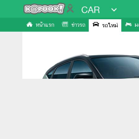
CAR
หน้าแรก
ข่าวรถ
ม
รถใหม่