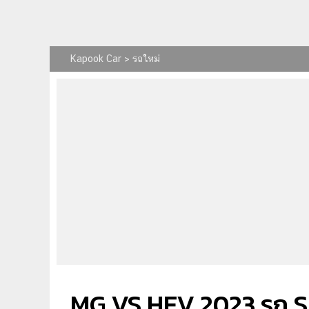
Kapook Car
>
รถใหม่
MG VS HEV 2023 รถ SUV