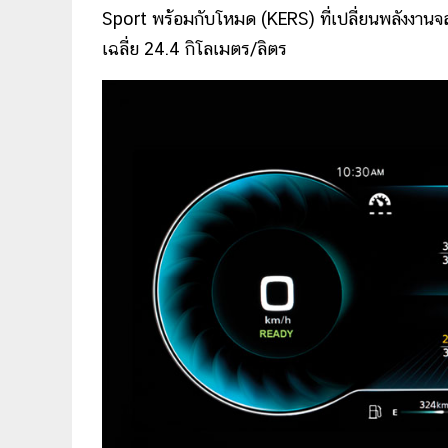
Sport พร้อมกับโหมด (KERS) ที่เปลี่ยนพลังงานจ
เฉลี่ย 24.4 กิโลเมตร/ลิตร