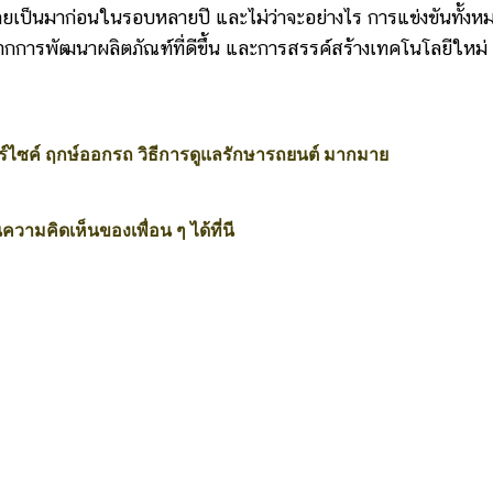
เคยเป็นมาก่อนในรอบหลายปี และไม่ว่าจะอย่างไร การแข่งขันทั้งห
ากการพัฒนาผลิตภัณฑ์ที่ดีขึ้น และการสรรค์สร้างเทคโนโลยีใหม่
์ไซค์ ฤกษ์ออกรถ วิธีการดูแลรักษารถยนต์ มากมาย
ความคิดเห็นของเพื่อน ๆ ได้ที่นี