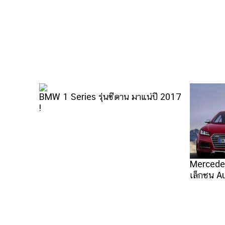
BMW 1 Series รุ่นซีดาน มาแน่ปี 2017
!
Mercedes 
เล็กชน A