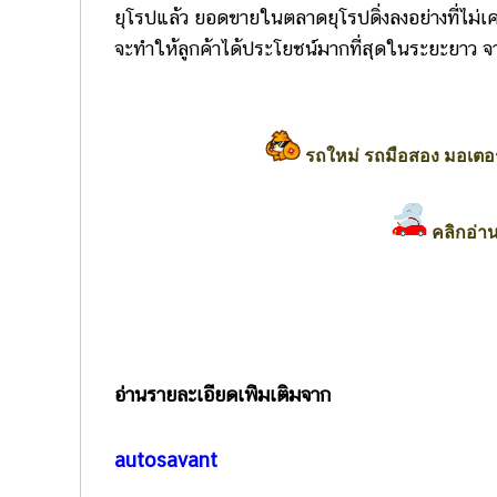
ยุโรปแล้ว ยอดขายในตลาดยุโรปดิ่งลงอย่างที่ไม่
จะทำให้ลูกค้าได้ประโยชน์มากที่สุดในระยะยาว จ
รถใหม่ รถมือสอง มอเตอร
คลิกอ่าน
อ่านรายละเอียดเพ่ิมเติมจาก
autosavant