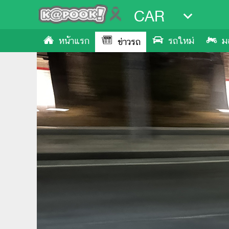
CAR
หน้าแรก
รถใหม่
ม
ข่าวรถ