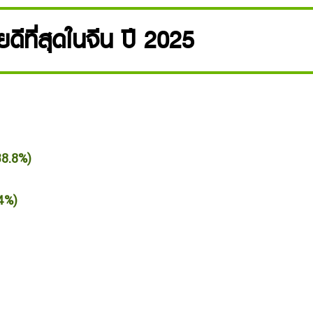
ดีที่สุดในจีน ปี 2025
8.8%)
4%)