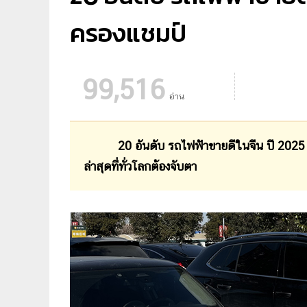
ครองแชมป์
99,516
อ่าน
20 อันดับ รถไฟฟ้าขายดีในจีน ปี 2025 ล่
ล่าสุดที่ทั่วโลกต้องจับตา