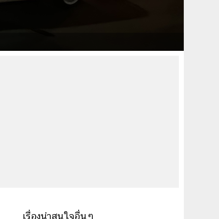
เรื่องน่าสนใจอื่นๆ