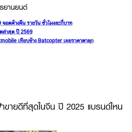
การยานยนต์
จอดค้างคืน รายวัน ชั่วโมงละกี่บาท
ตล่าสุด ปี 2569
atmobile เทียบข้าง Batcopter เผยราคาตาลุก
ขายดีที่สุดในจีน ปี 2025 แบรนด์ไหน