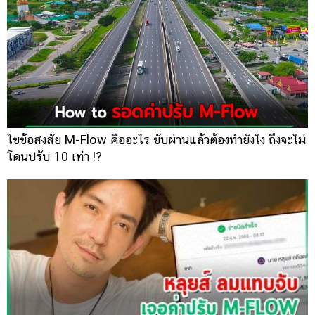
ไขข้อสงสัย M-Flow คืออะไร ขับผ่านแล้วต้องทำยังไง ถึงจะไม่
โดนปรับ 10 เท่า !?