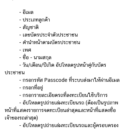
- อีเมล
- ประเภทลูกค้า
- สัญชาติ
- เลขบัตรประจำตัวประชาชน
- คำนำหน้าตามบัตรประชาชน
- เพศ
- ชื่อ - นามสกุล
- วัน/เดือน/ปีเกิด อัปโหลดรูปหน้าคู่กับบัตร
ประชาชน
- กรอกรหัส Passcode ที่ระบบส่งมาให้ผ่านอีเมล
- กรอกที่อยู่
- กรอกรายละเอียดรถที่ลงทะเบียนใช้บริการ
- อัปโหลดรูปถ่ายเล่มทะเบียนรถ (ต้องเป็นรูปภาพ
หน้าที่แสดงรายการจดทะเบียนล่าสุดและหน้าที่แสดงชื่อ
เจ้าของรถล่าสุด)
- อัปโหลดรูปถ่ายเล่มทะเบียนรถและผู้ครอบครอง