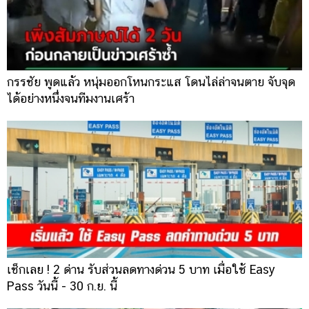
กรรชัย พูดแล้ว หนุ่มออกโหนกระแส โดนไล่ล่าจนตาย จับจุด
ได้อย่างหนึ่งจนทีมงานเศร้า
เช็กเลย ! 2 ด่าน รับส่วนลดทางด่วน 5 บาท เมื่อใช้ Easy
Pass วันนี้ - 30 ก.ย. นี้