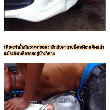
เพียงเท่านั้นกันชนรถของเราก็กลับมาสวยนิ้งเหมือนเดิมแล้ว
แม้จะยังเหลือรอยอยู่บ้างก็ตาม