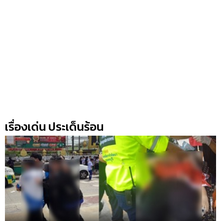
เรื่องเด่น ประเด็นร้อน