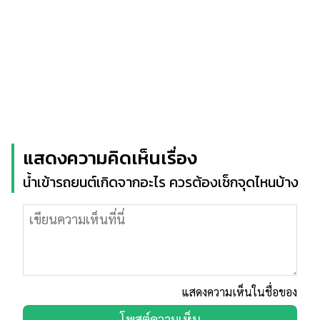
แสดงความคิดเห็นเรื่อง
น้ำเข้ารถยนต์เกิดจากอะไร ควรต้องเช็กจุดไหนบ้าง
แสดงความเห็นในชื่อของ
โพสต์ความเห็น