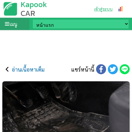
Kapook
เข้าสู่ระบบ
CAR
เมนู
อ่านเนื้อหาเต็ม
แชร์หน้านี้