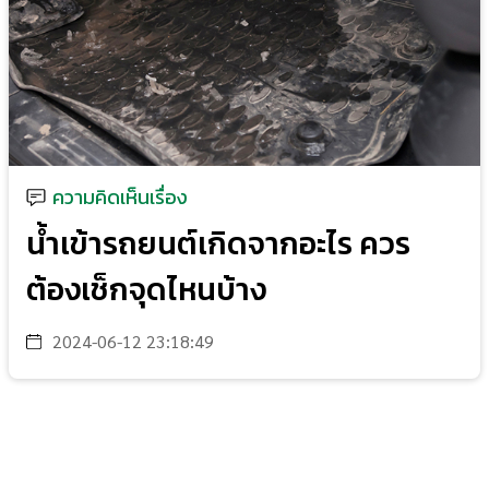
ความคิดเห็นเรื่อง
น้ำเข้ารถยนต์เกิดจากอะไร ควร
ต้องเช็กจุดไหนบ้าง
2024-06-12 23:18:49