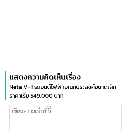
แสดงความคิดเห็นเรื่อง
Neta V-II รถยนต์ไฟฟ้าอเนกประสงค์ขนาดเล็ก
ราคาเริ่ม 549,000 บาท