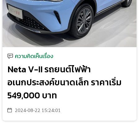
ความคิดเห็นเรื่อง
Neta V-II รถยนต์ไฟฟ้า
อเนกประสงค์ขนาดเล็ก ราคาเริ่ม
549,000 บาท
2024-08-22 15:24:01