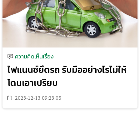
ความคิดเห็นเรื่อง
ไฟแนนซ์ยึดรถ รับมืออย่างไรไม่ให้
โดนเอาเปรียบ
2023-12-13 09:23:05