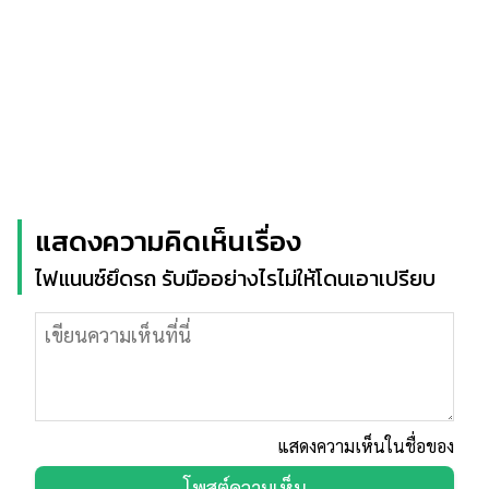
แสดงความคิดเห็นเรื่อง
ไฟแนนซ์ยึดรถ รับมืออย่างไรไม่ให้โดนเอาเปรียบ
แสดงความเห็นในชื่อของ
โพสต์ความเห็น