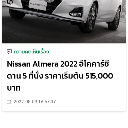
ความคิดเห็นเรื่อง
Nissan Almera 2022 อีโคคาร์ซี
ดาน 5 ที่นั่ง ราคาเริ่มต้น 515,000
บาท
2022-08-09 16:57:37