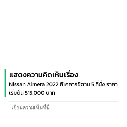
แสดงความคิดเห็นเรื่อง
Nissan Almera 2022 อีโคคาร์ซีดาน 5 ที่นั่ง ราคา
เริ่มต้น 515,000 บาท