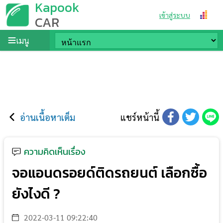
Kapook
เข้าสู่ระบบ
CAR
เมนู
อ่านเนื้อหาเต็ม
แชร์หน้านี้
ความคิดเห็นเรื่อง
จอแอนดรอยด์ติดรถยนต์ เลือกซื้อ
ยังไงดี ?
2022-03-11 09:22:40