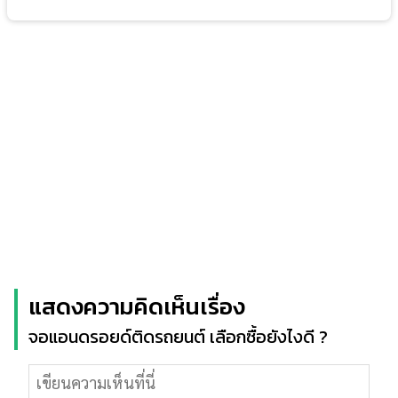
แสดงความคิดเห็นเรื่อง
จอแอนดรอยด์ติดรถยนต์ เลือกซื้อยังไงดี ?