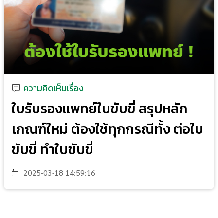
ความคิดเห็นเรื่อง
ใบรับรองแพทย์ใบขับขี่ สรุปหลัก
เกณฑ์ใหม่ ต้องใช้ทุกกรณีทั้ง ต่อใบ
ขับขี่ ทำใบขับขี่
2025-03-18 14:59:16