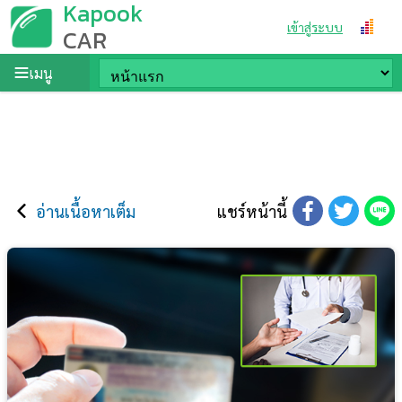
Kapook
เข้าสู่ระบบ
CAR
เมนู
อ่านเนื้อหาเต็ม
แชร์หน้านี้