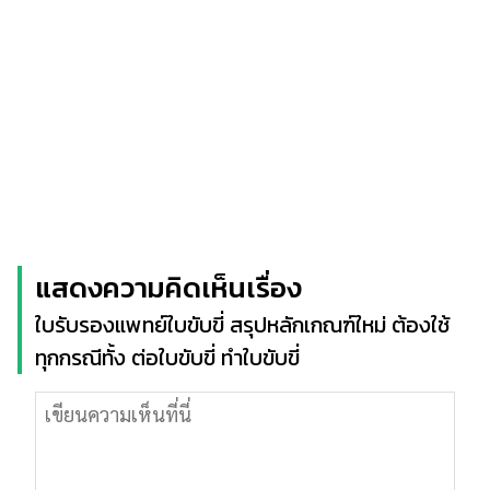
แสดงความคิดเห็นเรื่อง
ใบรับรองแพทย์ใบขับขี่ สรุปหลักเกณฑ์ใหม่ ต้องใช้
ทุกกรณีทั้ง ต่อใบขับขี่ ทำใบขับขี่