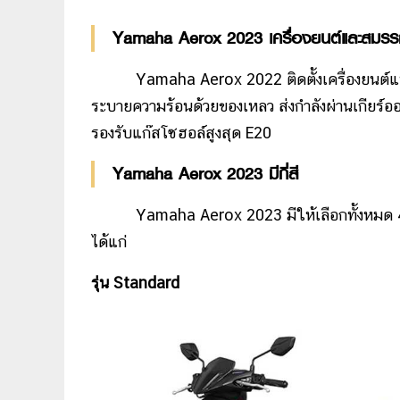
Yamaha Aerox 2023 เครื่องยนต์และสมรร
Yamaha Aerox 2022 ติดตั้งเครื่องยนต์แบ
ระบายความร้อนด้วยของเหลว ส่งกำลังผ่านเกียร์อ
รองรับแก๊สโซฮอล์สูงสุด E20
Yamaha Aerox 2023 มีกี่สี
Yamaha Aerox 2023 มีให้เลือกทั้งหมด 4 
ได้แก่
รุ่น Standard