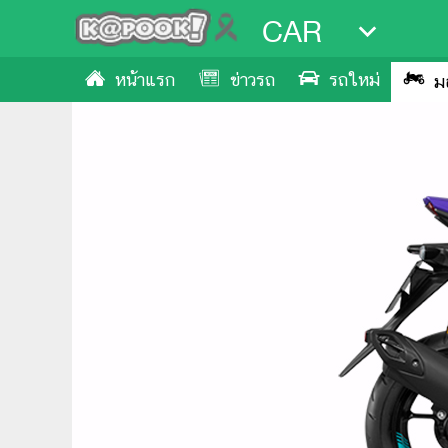
CAR
หน้าแรก
ข่าวรถ
รถใหม่
ม