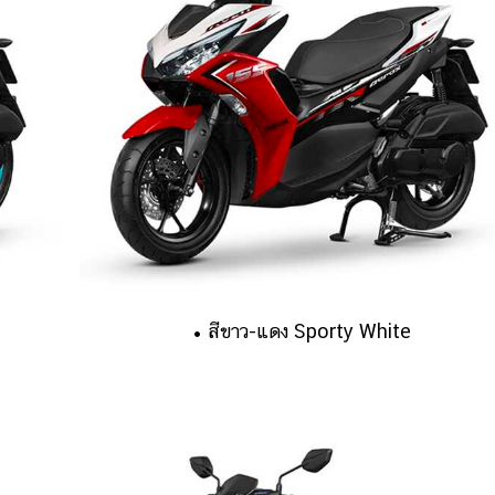
• สีขาว-แดง Sporty White