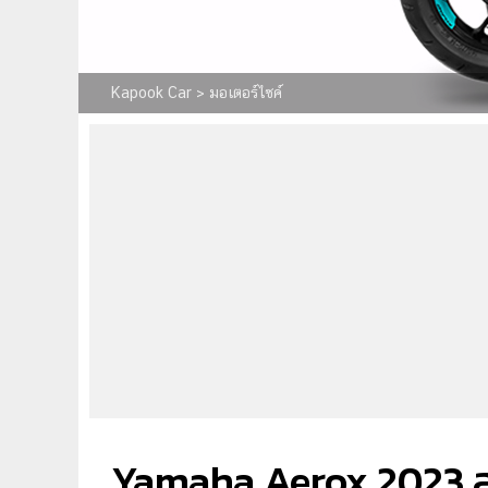
Kapook Car
>
มอเตอร์ไซค์
Yamaha Aerox 2023 สปอ