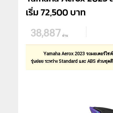
เริ่ม 72,500 บาท
38,887
อ่าน
Yamaha Aerox 2023 รถมอเตอร์ไซค์ออโ
รุ่นย่อย ระหว่าง Standard และ ABS ส่วนชุดส