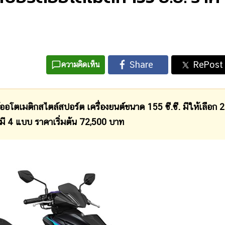
ความคิดเห็น
ตเมติกสไตล์สปอร์ต เครื่องยนต์ขนาด 155 ซี.ซี. มีให้เลือก 2
ีมี 4 แบบ ราคาเริ่มต้น 72,500 บาท