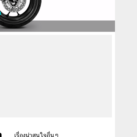
า
เรื่องน่าสนใจอื่นๆ