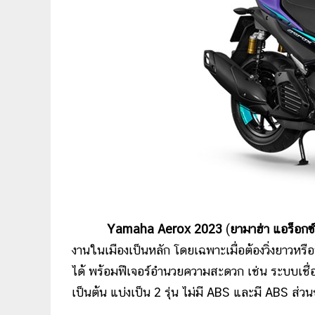
Yamaha Aerox 2023
(
ยามาฮ่า แอร็อกซ
งานในเมืองเป็นหลัก โดยเฉพาะเมื่อต้องวิ่งยาวหร
ได้ พร้อมฟีเจอร์อำนวยความสะดวก เช่น ระบบเชื
เป็นต้น แบ่งเป็น 2 รุ่น ไม่มี ABS และมี ABS ส่ว