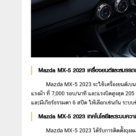
Mazda MX-5 2023 เครื่องยนต์และสมรรถ
Mazda MX-5 2023 จะใช้เครื่องยนต์เบนซ
แรงม้า ที่ 7,000 รอบ/นาที และแรงบิดสูงสุด 205 น
และมีเกียร์ธรรมดา 6 สปีด ให้เลือกเช่นกัน ระบบขั
Mazda MX-5 2023 เทคโนโลยีและระบบควา
Mazda MX-5 2023 ได้รับการติดตั้งถุงล