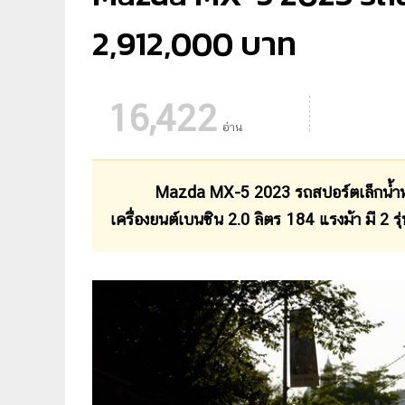
2,912,000 บาท
16,422
อ่าน
Mazda MX-5 2023 รถสปอร์ตเล็กน้ำหนักเบ
เครื่องยนต์เบนซิน 2.0 ลิตร 184 แรงม้า มี 2 