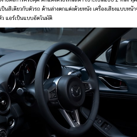
็นสีเดียวกับตัวรถ ด้านล่างตกแต่งด้วยหนัง เครื่องเสียงแบบหน้
ัว แอร์เป็นแบบอัตโนมัติ