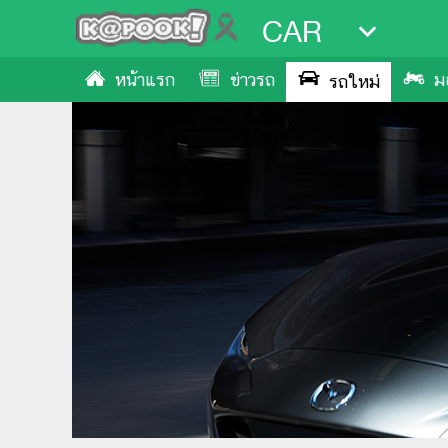
CAR
หน้าแรก
ข่าวรถ
ม
รถใหม่