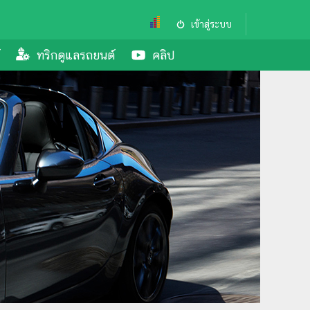
เข้าสู่ระบบ
ทริกดูแลรถยนต์
คลิป