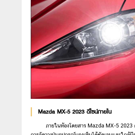
Mazda MX-5 2023 ดีไซน์ภายใน
ภายในห้องโดยสาร Mazda MX-5 2023 ค่อน
การจัดวางปุ่มอุปกรณ์มองเห็นได้ชัดเจนและใกล้มือ