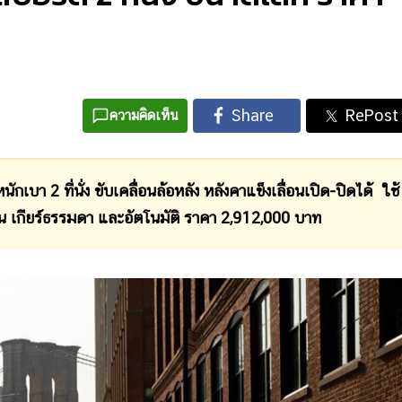
ความคิดเห็น
า 2 ที่นั่ง ขับเคลื่อนล้อหลัง หลังคาแข็งเลื่อนเปิด-ปิดได้ ใช้
รุ่น เกียร์ธรรมดา และอัตโนมัติ ราคา 2,912,000 บาท