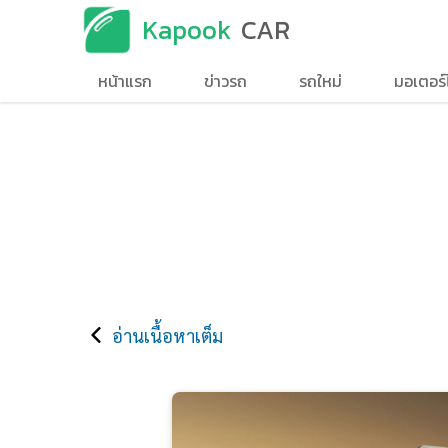
Kapook
CAR
หน้าแรก
ข่าวรถ
รถใหม่
มอเตอร์
อ่านเนื้อหาเต็ม