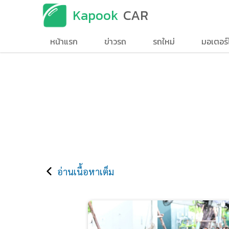
Kapook
CAR
หน้าแรก
ข่าวรถ
รถใหม่
มอเตอร์
อ่านเนื้อหาเต็ม