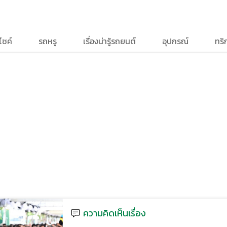
ไซค์
รถหรู
เรื่องน่ารู้รถยนต์
อุปกรณ์
ทริ
ความคิดเห็นเรื่อง