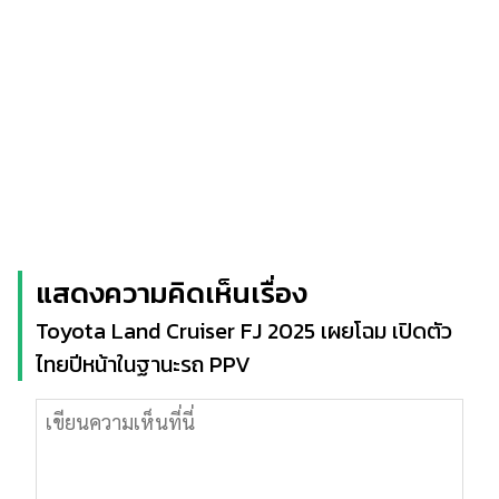
แสดงความคิดเห็นเรื่อง
Toyota Land Cruiser FJ 2025 เผยโฉม เปิดตัว
ไทยปีหน้าในฐานะรถ PPV