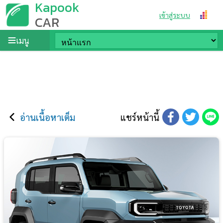
Kapook
เข้าสู่ระบบ
CAR
เมนู
อ่านเนื้อหาเต็ม
แชร์หน้านี้