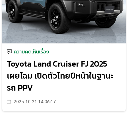
ความคิดเห็นเรื่อง
Toyota Land Cruiser FJ 2025
เผยโฉม เปิดตัวไทยปีหน้าในฐานะ
รถ PPV
2025-10-21 14:06:17