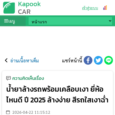
Kapook
เข้าสู่ระบบ
CAR
เมนู
อ่านเนื้อหาเต็ม
แชร์หน้านี้
ความคิดเห็นเรื่อง
น้ำยาล้างรถพร้อมเคลือบเงา ยี่ห้อ
ไหนดี ปี 2025 ล้างง่าย สีรถใสเงาฉ่ำ
2026-04-22 11:15:12