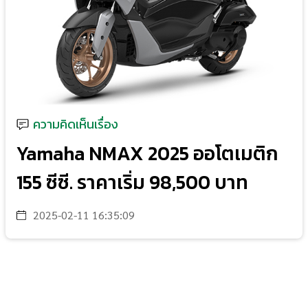
ความคิดเห็นเรื่อง
Yamaha NMAX 2025 ออโตเมติก
155 ซีซี. ราคาเริ่ม 98,500 บาท
2025-02-11 16:35:09