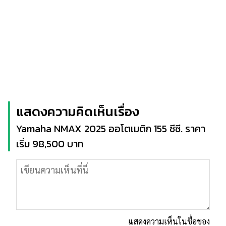
แสดงความคิดเห็นเรื่อง
Yamaha NMAX 2025 ออโตเมติก 155 ซีซี. ราคา
เริ่ม 98,500 บาท
แสดงความเห็นในชื่อของ