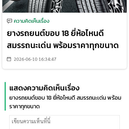
ความคิดเห็นเรื่อง
ยางรถยนต์ขอบ 18 ยี่ห้อไหนดี
สมรรถนะเด่น พร้อมราคาทุกขนาด
2026-06-10 16:34:47
แสดงความคิดเห็นเรื่อง
ยางรถยนต์ขอบ 18 ยี่ห้อไหนดี สมรรถนะเด่น พร้อม
ราคาทุกขนาด