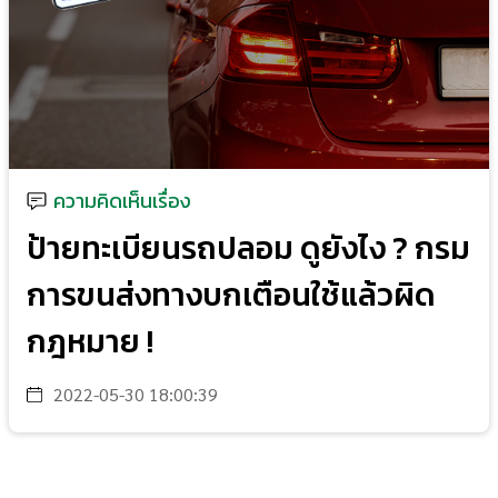
ความคิดเห็นเรื่อง
ป้ายทะเบียนรถปลอม ดูยังไง ? กรม
การขนส่งทางบกเตือนใช้แล้วผิด
กฎหมาย !
2022-05-30 18:00:39